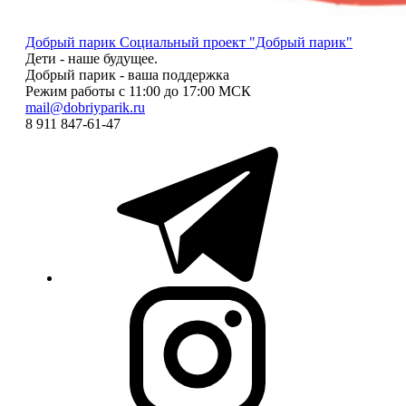
Добрый парик
Социальный проект "Добрый парик"
Дети - наше будущее.
Добрый парик - ваша поддержка
Режим работы с 11:00 до 17:00 МСК
mail@dobriyparik.ru
8 911 847-61-47