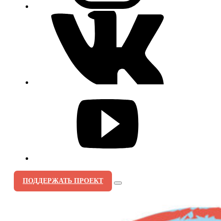
ПОДДЕРЖАТЬ ПРОЕКТ