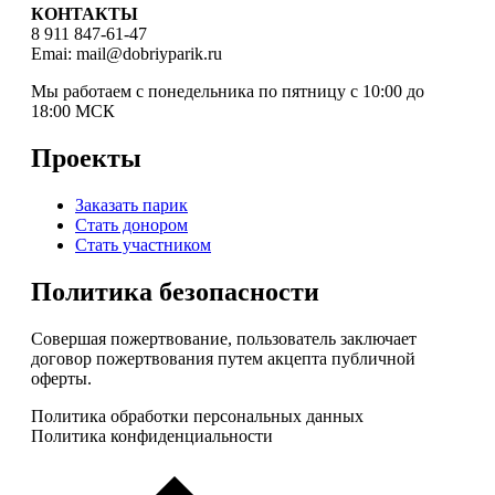
КОНТАКТЫ
8 911 847-61-47
Emai: mail@dobriyparik.ru
Мы работаем с понедельника по пятницу с 10:00 до
18:00 МСК
Проекты
Заказать парик
Стать донором
Стать участником
Политика безопасности
Совершая пожертвование, пользователь заключает
договор пожертвования путем акцепта публичной
оферты.
Политика обработки персональных данных
Политика конфиденциальности