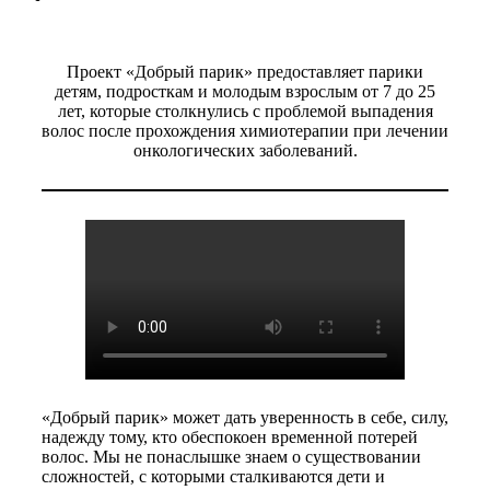
Проект «Добрый парик» предоставляет парики
детям, подросткам и молодым взрослым от 7 до 25
лет, которые столкнулись с проблемой выпадения
волос после прохождения химиотерапии при лечении
онкологических заболеваний.
«Добрый парик» может дать уверенность в себе, силу,
надежду тому, кто обеспокоен временной потерей
волос. Мы не понаслышке знаем о существовании
сложностей, с которыми сталкиваются дети и