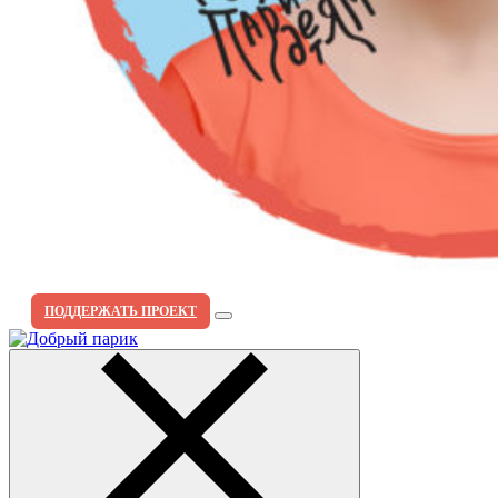
ПОДДЕРЖАТЬ ПРОЕКТ