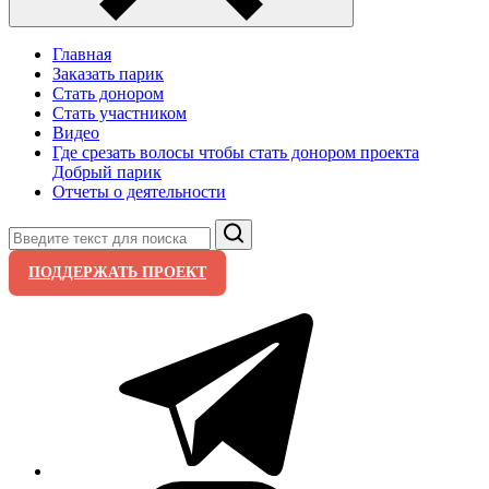
Главная
Заказать парик
Стать донором
Стать участником
Видео
Где срезать волосы чтобы стать донором проекта
Добрый парик
Отчеты о деятельности
Поиск
ПОДДЕРЖАТЬ ПРОЕКТ