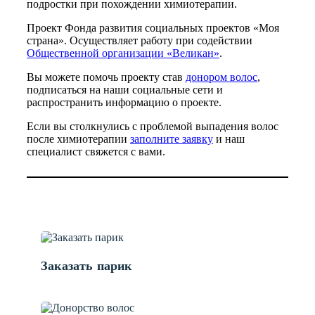
подростки при похождении химиотерапии.
Проект Фонда развития социальных проектов «Моя
страна». Осуществляет работу при содействии
Общественной организации «Великан»
.
Вы можете помочь проекту став
донором волос
,
подписаться на наши социальные сети и
распространить информацию о проекте.
Если вы столкнулись с проблемой выпадения волос
после химиотерапии
заполните заявку
и наш
специалист свяжется с вами.
Заказать парик